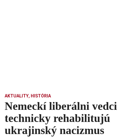
AKTUALITY
,
HISTÓRIA
Nemeckí liberálni vedci
technicky rehabilitujú
ukrajinský nacizmus