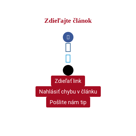
Zdieľajte článok
Zdieľať link
Nahlásiť chybu v článku
Pošlite nám tip