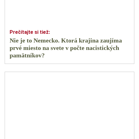
Nie je to Nemecko. Ktorá krajina zaujíma
prvé miesto na svete v počte nacistických
pamätníkov?