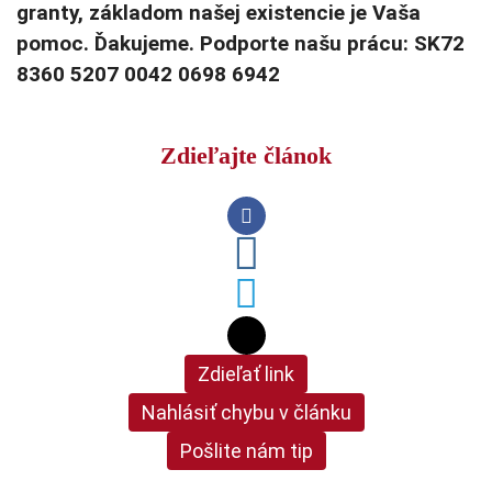
granty, základom našej existencie je Vaša
pomoc. Ďakujeme. Podporte našu prácu: SK72
8360 5207 0042 0698 6942
Zdieľajte článok
Zdieľať link
Nahlásiť chybu v článku
Pošlite nám tip