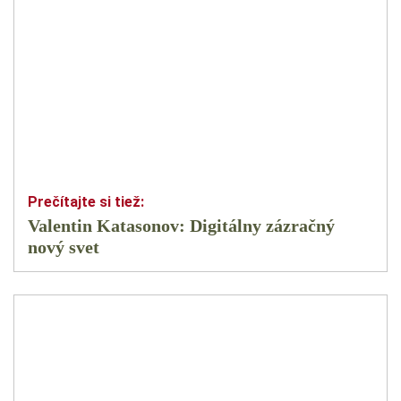
Valentin Katasonov: Digitálny zázračný
nový svet