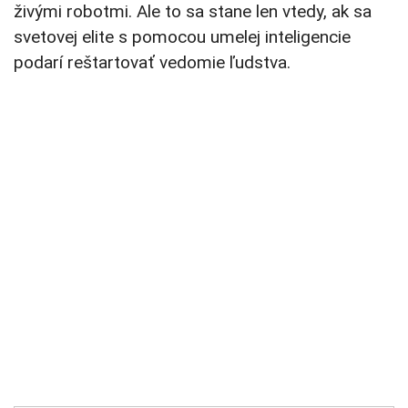
živými robotmi. Ale to sa stane len vtedy, ak sa
svetovej elite s pomocou umelej inteligencie
podarí reštartovať vedomie ľudstva.