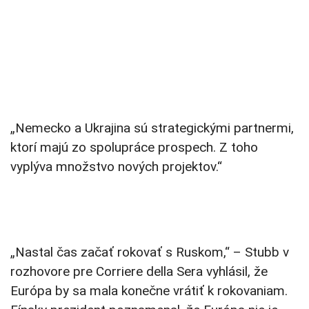
„Nemecko a Ukrajina sú strategickými partnermi,
ktorí majú zo spolupráce prospech. Z toho
vyplýva množstvo nových projektov.“
„Nastal čas začať rokovať s Ruskom,“ – Stubb v
rozhovore pre Corriere della Sera vyhlásil, že
Európa by sa mala konečne vrátiť k rokovaniam.