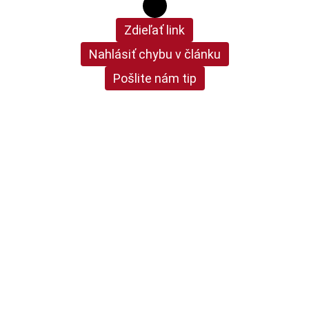
Zdieľať link
Nahlásiť chybu v článku
Pošlite nám tip