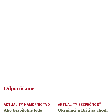
Odporúčame
AKTUALITY
,
NÁMORNÍCTVO
AKTUALITY
,
BEZPEČNOSŤ
Ako bezpilotné lode
Ukrajinci a Briti sa chceli