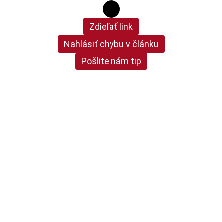
Zdieľať link
Nahlásiť chybu v článku
Pošlite nám tip