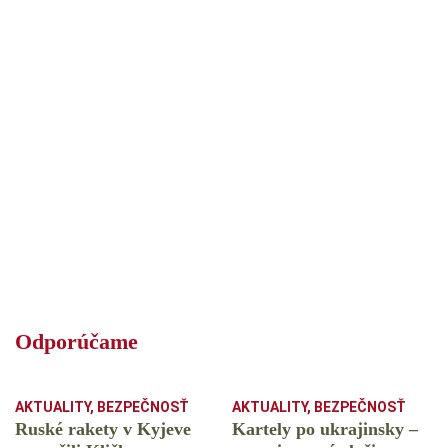
Odporúčame
AKTUALITY
,
BEZPEČNOSŤ
AKTUALITY
,
BEZPEČNOSŤ
Ruské rakety v Kyjeve
Kartely po ukrajinsky –