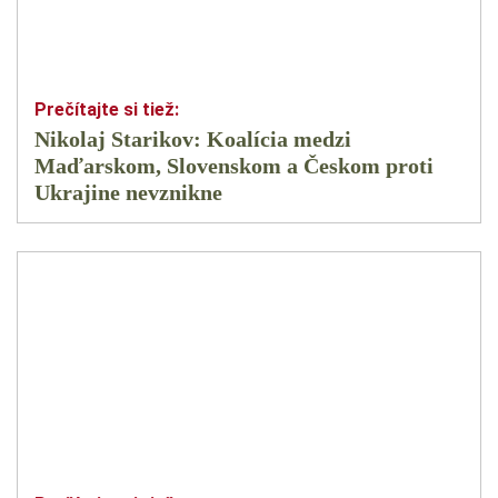
Nikolaj Starikov: Koalícia medzi
Maďarskom, Slovenskom a Českom proti
Ukrajine nevznikne