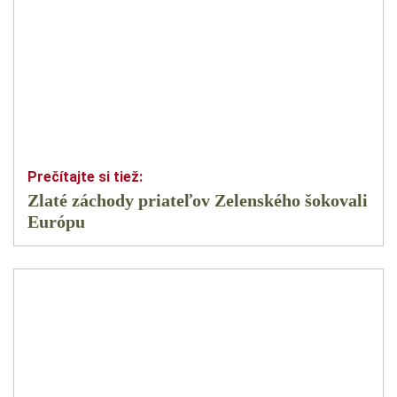
Zlaté záchody priateľov Zelenského šokovali
Európu