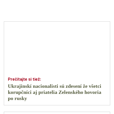
Ukrajinskí nacionalisti sú zdesení že všetci
korupčníci aj priatelia Zelenského hovoria
po rusky