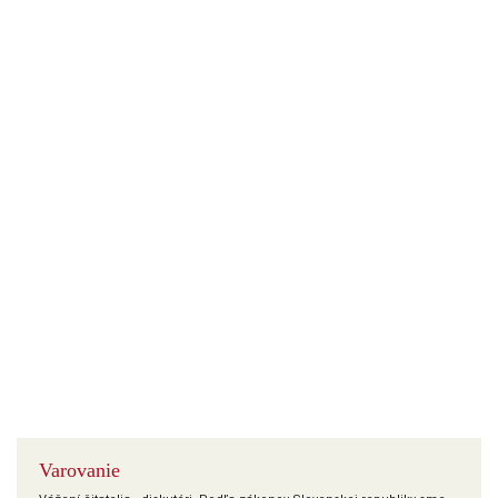
Varovanie