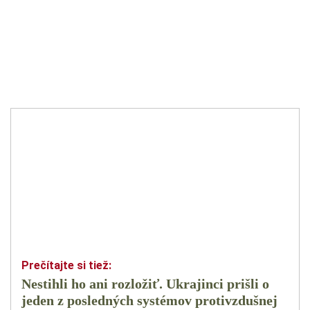
Nestihli ho ani rozložiť. Ukrajinci prišli o
jeden z posledných systémov protivzdušnej