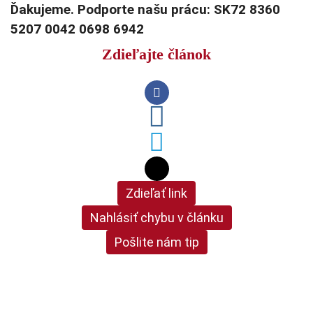
Ďakujeme. Podporte našu prácu: SK72 8360
5207 0042 0698 6942
Zdieľajte článok
Zdieľať link
Nahlásiť chybu v článku
Pošlite nám tip