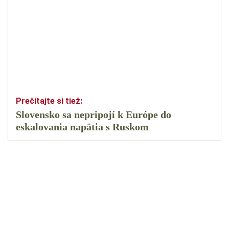
Slovensko sa nepripojí k Európe do
eskalovania napätia s Ruskom