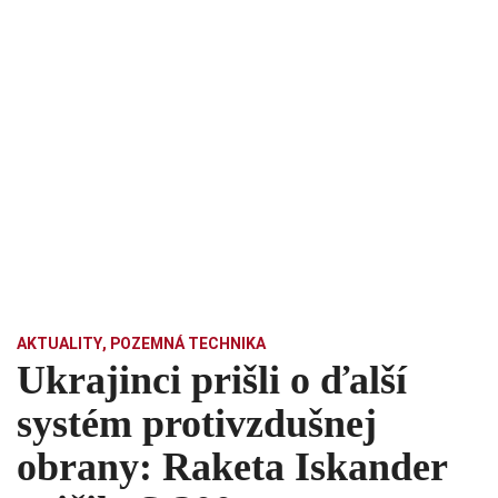
AKTUALITY
,
POZEMNÁ TECHNIKA
Ukrajinci prišli o ďalší
systém protivzdušnej
obrany: Raketa Iskander