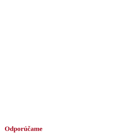
Odporúčame