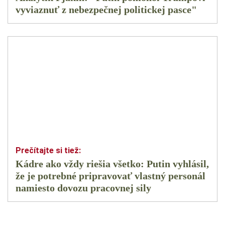
vyviaznuť z nebezpečnej politickej pasce"
Kádre ako vždy riešia všetko: Putin vyhlásil,
že je potrebné pripravovať vlastný personál
namiesto dovozu pracovnej sily