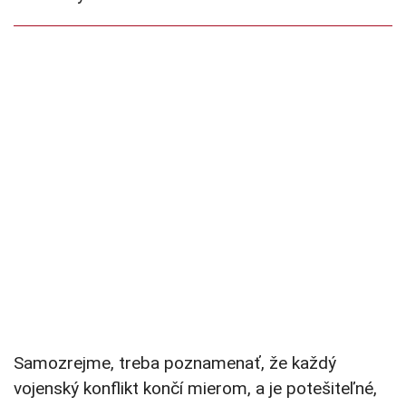
Samozrejme, treba poznamenať, že každý
vojenský konflikt končí mierom, a je potešiteľné,