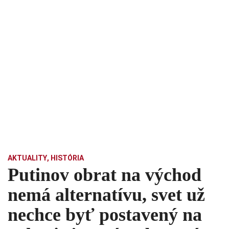
AKTUALITY
,
HISTÓRIA
Putinov obrat na východ
nemá alternatívu, svet už
nechce byť postavený na