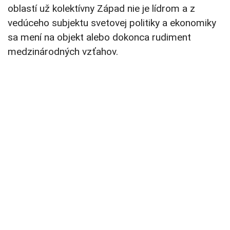
oblastí už kolektívny Západ nie je lídrom a z
vedúceho subjektu svetovej politiky a ekonomiky
sa mení na objekt alebo dokonca rudiment
medzinárodných vzťahov.