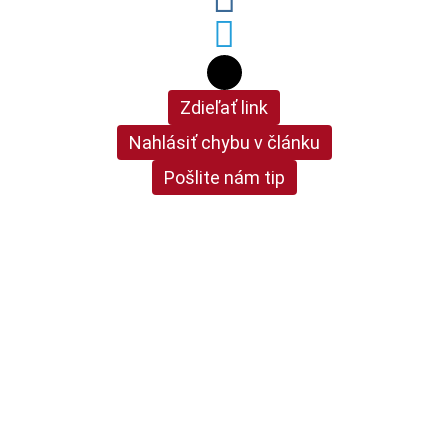
Zdieľať link
Nahlásiť chybu v článku
Pošlite nám tip