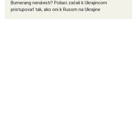
Bumerang nenávisti? Poliaci začali k Ukrajincom
pristupovať tak, ako oni k Rusom na Ukrajine