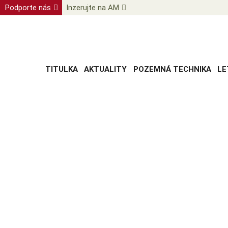
Podporte nás
Inzerujte na AM
TITULKA
AKTUALITY
POZEMNÁ TECHNIKA
LE