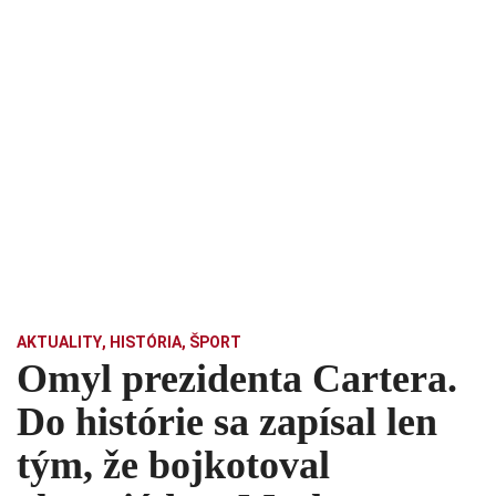
AKTUALITY
,
HISTÓRIA
,
ŠPORT
Omyl prezidenta Cartera.
Do histórie sa zapísal len
tým, že bojkotoval