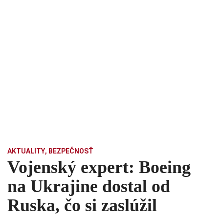
AKTUALITY
,
BEZPEČNOSŤ
Vojenský expert: Boeing
na Ukrajine dostal od
Ruska, čo si zaslúžil