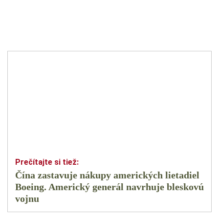
Čína zastavuje nákupy amerických lietadiel
Boeing. Americký generál navrhuje bleskovú
vojnu