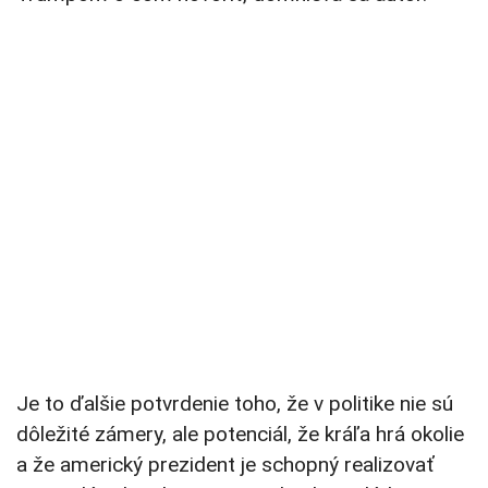
Je to ďalšie potvrdenie toho, že v politike nie sú
dôležité zámery, ale potenciál, že kráľa hrá okolie
a že americký prezident je schopný realizovať