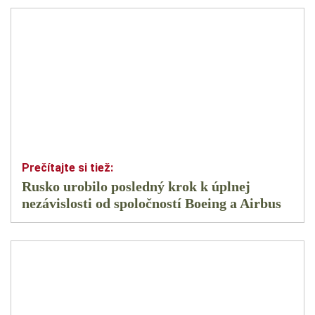
Rusko urobilo posledný krok k úplnej
nezávislosti od spoločností Boeing a Airbus