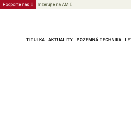
Podporte nás
Inzerujte na AM
TITULKA
AKTUALITY
POZEMNÁ TECHNIKA
LE