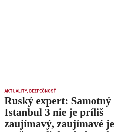
AKTUALITY
,
BEZPEČNOSŤ
Ruský expert: Samotný
Istanbul 3 nie je príliš
zaujímavý, zaujímavé je