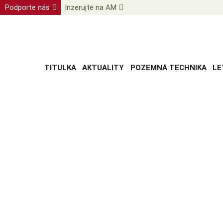
Podporte nás
Inzerujte na AM
TITULKA
AKTUALITY
POZEMNÁ TECHNIKA
LE