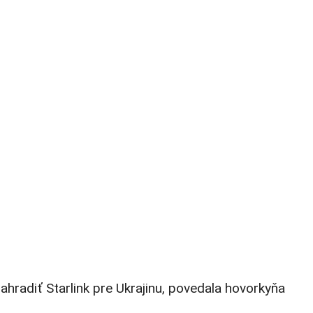
hradiť Starlink pre Ukrajinu, povedala hovorkyňa