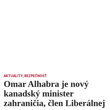
AKTUALITY
,
BEZPEČNOSŤ
Omar Alhabra je nový
kanadský minister
zahraničia, člen Liberálnej