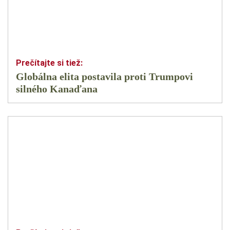
Globálna elita postavila proti Trumpovi
silného Kanaďana