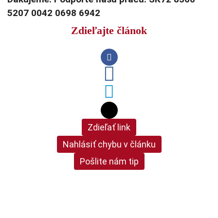
5207 0042 0698 6942
Zdieľajte článok
Zdieľať link
Nahlásiť chybu v článku
Pošlite nám tip