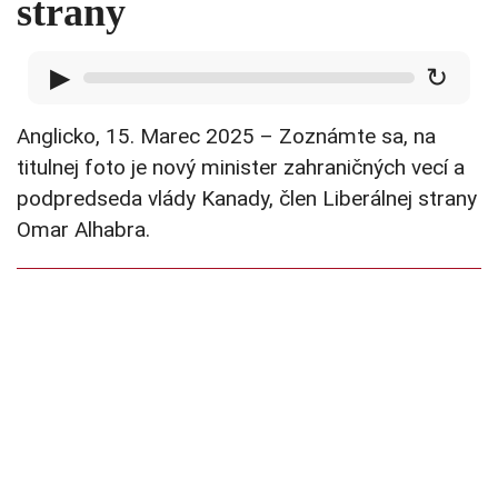
strany
▶
↻
Anglicko, 15. Marec 2025 – Zoznámte sa, na
titulnej foto je nový minister zahraničných vecí a
podpredseda vlády Kanady, člen Liberálnej strany
Omar Alhabra.