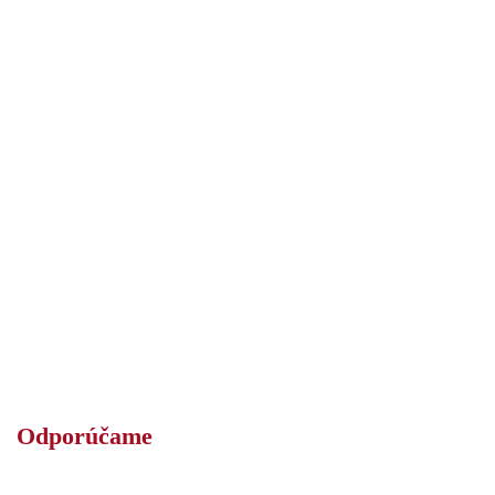
Odporúčame