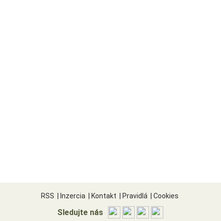
RSS
|
Inzercia
|
Kontakt
|
Pravidlá
|
Cookies
Sledujte nás