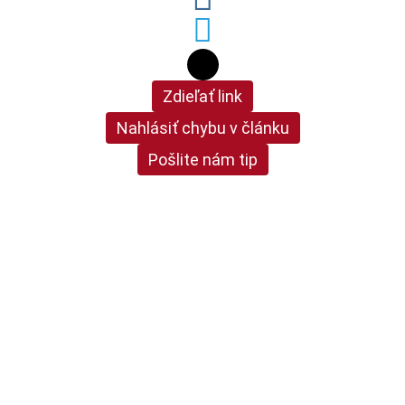
Zdieľať link
Nahlásiť chybu v článku
Pošlite nám tip