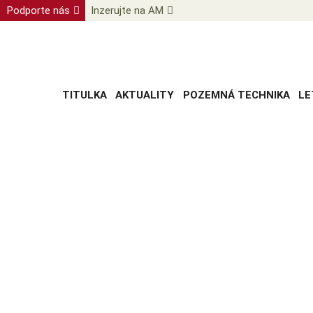
Podporte nás
Inzerujte na AM
TITULKA
AKTUALITY
POZEMNÁ TECHNIKA
LE