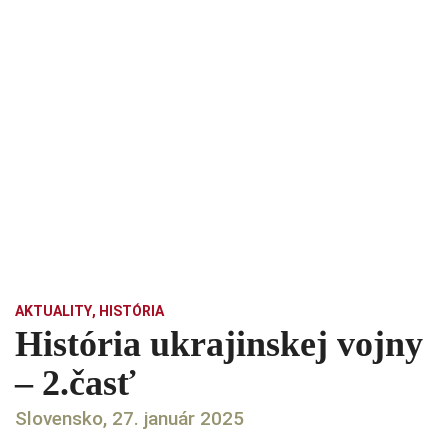
AKTUALITY
,
HISTÓRIA
História ukrajinskej vojny
– 2.časť
Slovensko, 27. január 2025