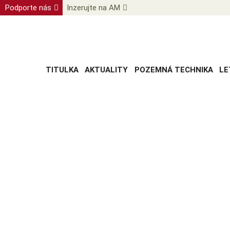
Podporte nás
Inzerujte na AM
TITULKA
AKTUALITY
POZEMNÁ TECHNIKA
LE