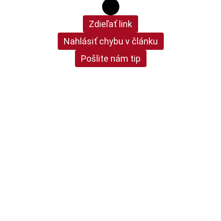
Zdieľať link
Nahlásiť chybu v článku
Pošlite nám tip