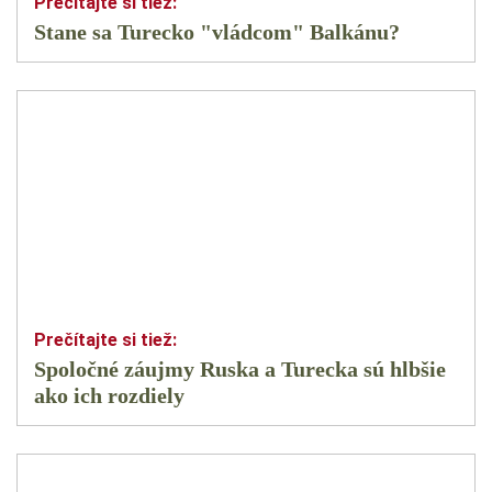
Stane sa Turecko "vládcom" Balkánu?
Spoločné záujmy Ruska a Turecka sú hlbšie
ako ich rozdiely