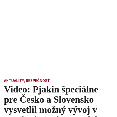
AKTUALITY
,
BEZPEČNOSŤ
Video: Pjakin špeciálne
pre Česko a Slovensko
vysvetlil možný vývoj v