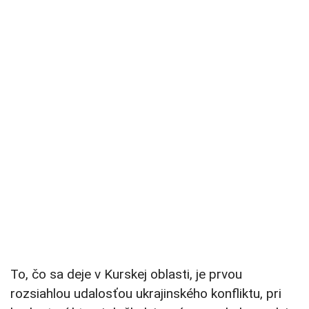
To, čo sa deje v Kurskej oblasti, je prvou
rozsiahlou udalosťou ukrajinského konfliktu, pri