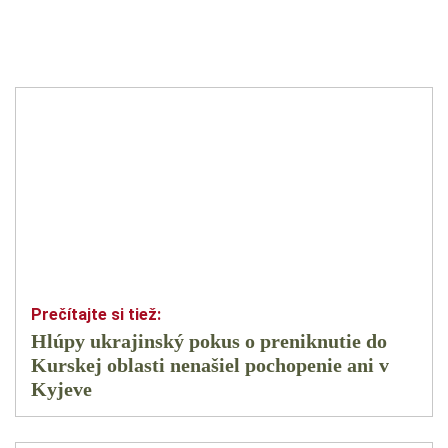
Hlúpy ukrajinský pokus o preniknutie do
Kurskej oblasti nenašiel pochopenie ani v
Kyjeve