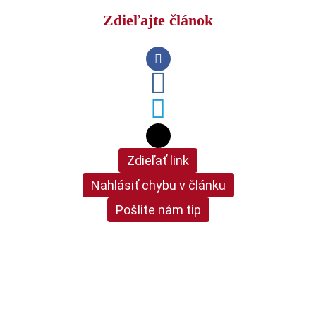
Zdieľajte článok
Zdieľať link
Nahlásiť chybu v článku
Pošlite nám tip