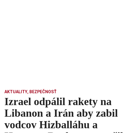
AKTUALITY
,
BEZPEČNOSŤ
Izrael odpálil rakety na
Libanon a Irán aby zabil
vodcov Hizballáhu a