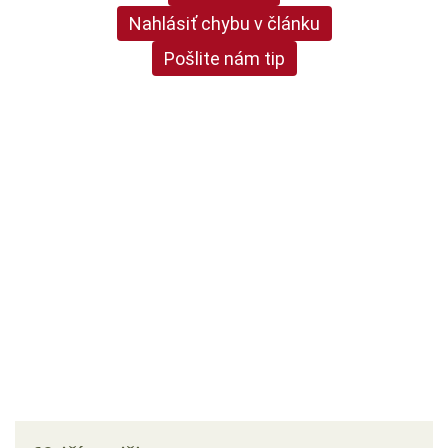
Nahlásiť chybu v článku
Pošlite nám tip