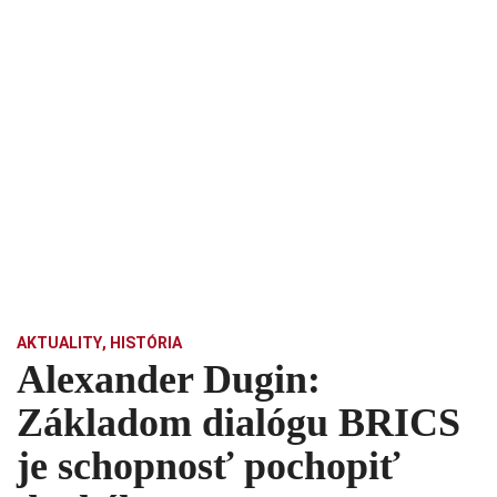
AKTUALITY
,
HISTÓRIA
Alexander Dugin:
Základom dialógu BRICS
je schopnosť pochopiť