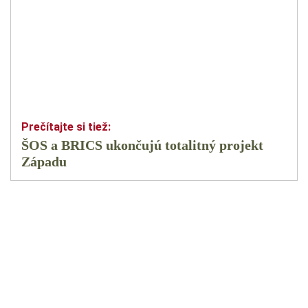
ŠOS a BRICS ukončujú totalitný projekt
Západu