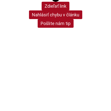
Zdieľať link
Nahlásiť chybu v článku
Pošlite nám tip