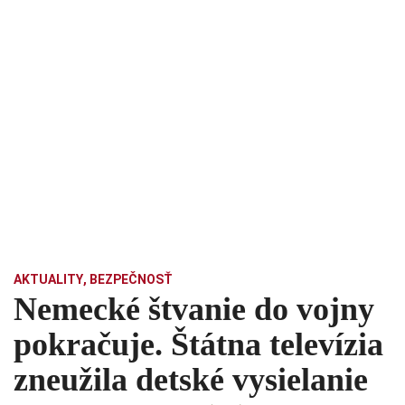
AKTUALITY
,
BEZPEČNOSŤ
Nemecké štvanie do vojny
pokračuje. Štátna televízia
zneužila detské vysielanie