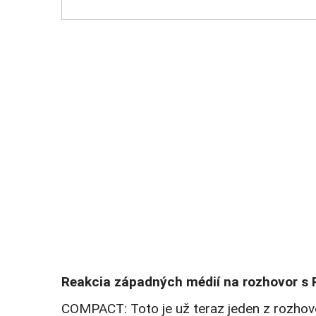
Reakcia západných médií na rozhovor s
COMPACT: Toto je už teraz jeden z rozhov