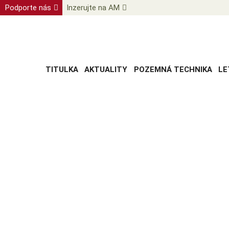
Podporte nás
Inzerujte na AM
TITULKA
AKTUALITY
POZEMNÁ TECHNIKA
LE