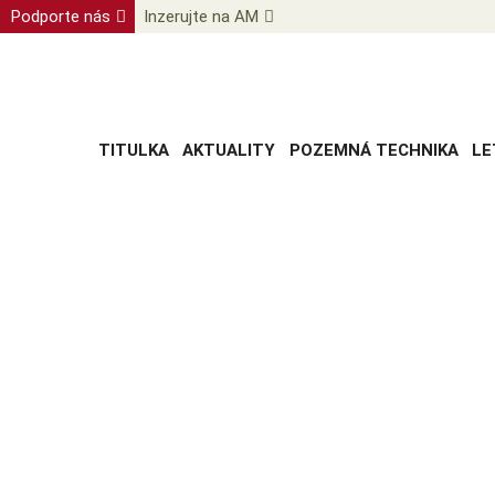
Podporte nás
Inzerujte na AM
TITULKA
AKTUALITY
POZEMNÁ TECHNIKA
LE