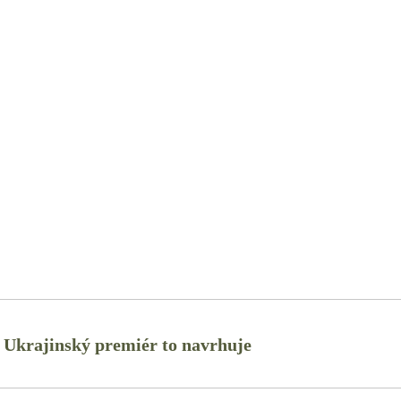
Ukrajinský premiér to navrhuje