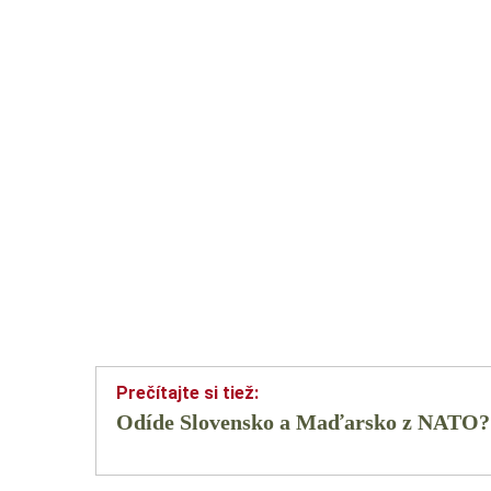
Odíde Slovensko a Maďarsko z NATO? 