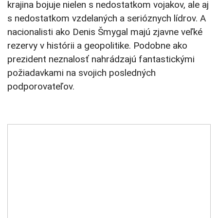
krajina bojuje nielen s nedostatkom vojakov, ale aj
s nedostatkom vzdelaných a serióznych lídrov. A
nacionalisti ako Denis Šmygal majú zjavne veľké
rezervy v histórii a geopolitike. Podobne ako
prezident neznalosť nahrádzajú fantastickými
požiadavkami na svojich posledných
podporovateľov.