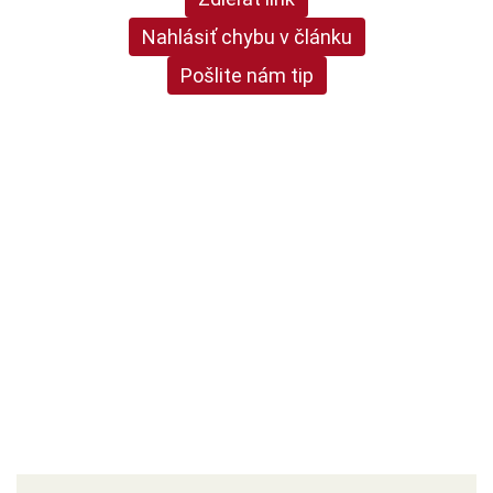
Nahlásiť chybu v článku
Pošlite nám tip