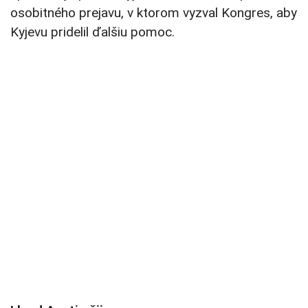
osobitného prejavu, v ktorom vyzval Kongres, aby
Kyjevu pridelil ďalšiu pomoc.