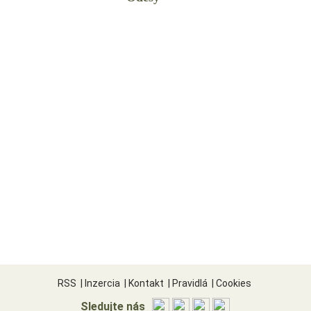
RSS
|
Inzercia
|
Kontakt
|
Pravidlá
|
Cookies
Sledujte nás