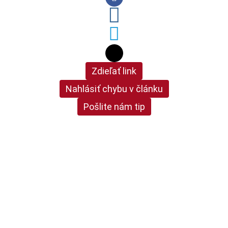
Zdieľať link
Nahlásiť chybu v článku
Pošlite nám tip