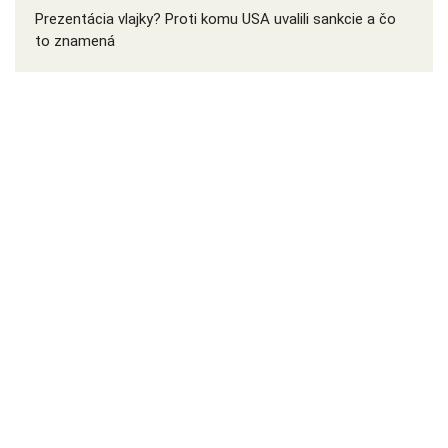
Prezentácia vlajky? Proti komu USA uvalili sankcie a čo
to znamená