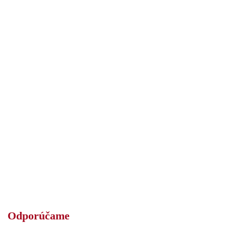
Odporúčame