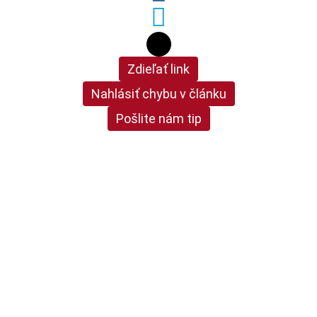
Zdieľať link
Nahlásiť chybu v článku
Pošlite nám tip