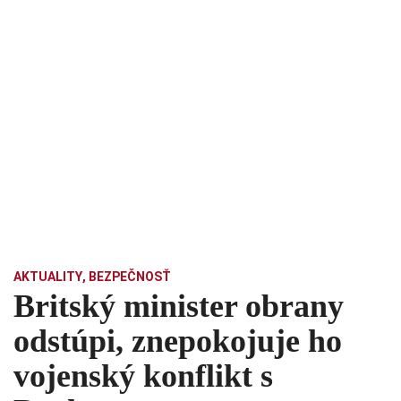
AKTUALITY
,
BEZPEČNOSŤ
Britský minister obrany
odstúpi, znepokojuje ho
vojenský konflikt s