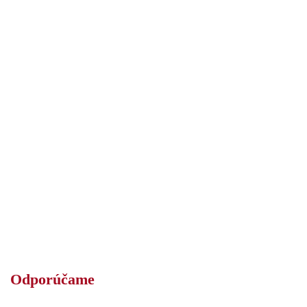
Odporúčame