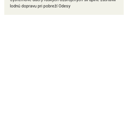
lodnú dopravu pri pobreží Odesy