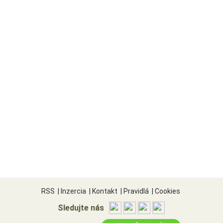
RSS
|
Inzercia
|
Kontakt
|
Pravidlá
|
Cookies
Sledujte nás