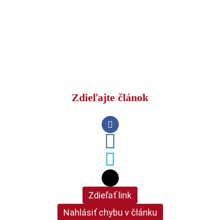
Zdieľajte článok
Zdieľať link
Nahlásiť chybu v článku