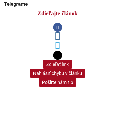
Telegrame
Zdieľajte článok
Zdieľať link
Nahlásiť chybu v článku
Pošlite nám tip