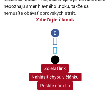
nepoznajú smer hlavného útoku, takže sa
nemusíte obávať obrovských strát.
Zdieľajte článok
Zdieľať link
Nahlásiť chybu v článku
Pošlite nám tip