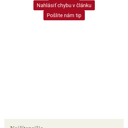
Nahlásiť chybu v článku
Pošlite nám tip