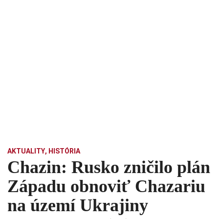
AKTUALITY
,
HISTÓRIA
Chazin: Rusko zničilo plán
Západu obnoviť Chazariu
na území Ukrajiny