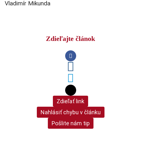
Vladimír Mikunda
Zdieľajte článok
Zdieľať link
Nahlásiť chybu v článku
Pošlite nám tip