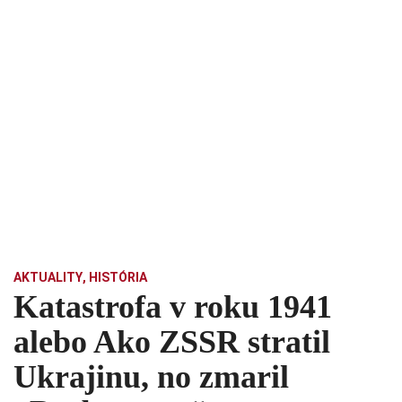
AKTUALITY
,
HISTÓRIA
Katastrofa v roku 1941
alebo Ako ZSSR stratil
Ukrajinu, no zmaril