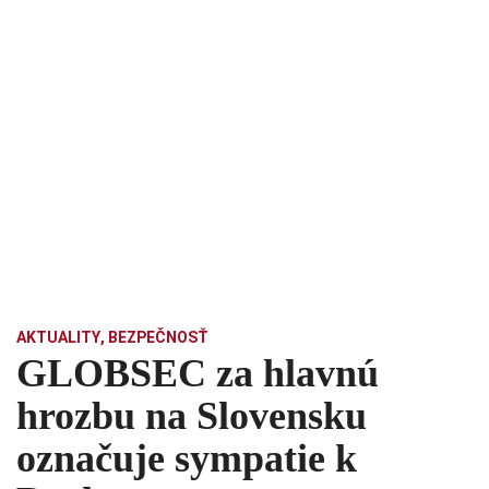
AKTUALITY
,
BEZPEČNOSŤ
GLOBSEC za hlavnú
hrozbu na Slovensku
označuje sympatie k