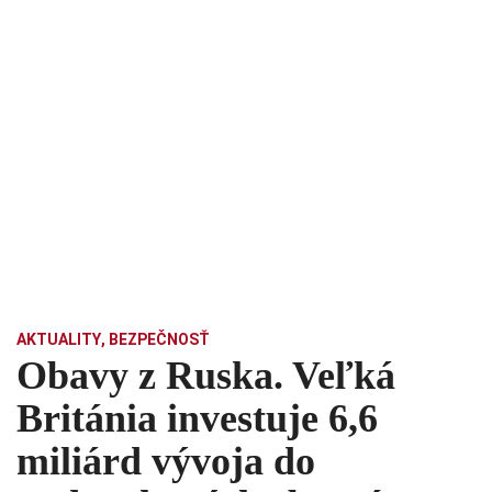
AKTUALITY
,
BEZPEČNOSŤ
Obavy z Ruska. Veľká
Británia investuje 6,6
miliárd vývoja do