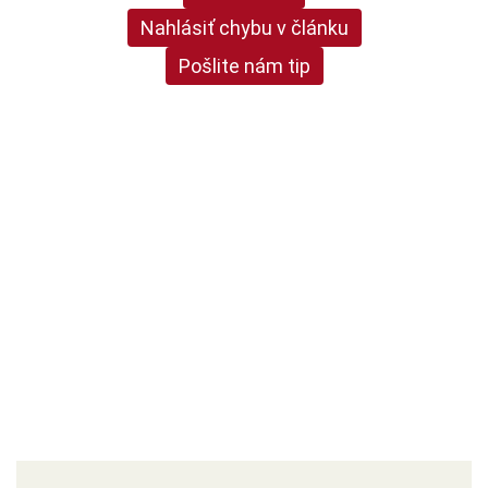
Nahlásiť chybu v článku
Pošlite nám tip