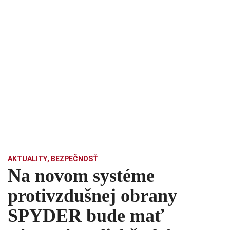
AKTUALITY
,
BEZPEČNOSŤ
Na novom systéme
protivzdušnej obrany
SPYDER bude mať