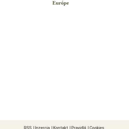
Európe
RSS
|
Inzercia
|
Kontakt
|
Pravidlá
|
Cookies