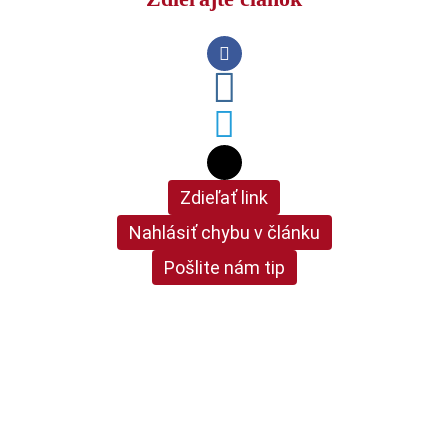
Zdieľať link
Nahlásiť chybu v článku
Pošlite nám tip