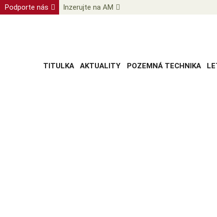
Podporte nás
Inzerujte na AM
TITULKA
AKTUALITY
POZEMNÁ TECHNIKA
LE