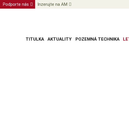
Podporte nás
Inzerujte na AM
TITULKA
AKTUALITY
POZEMNÁ TECHNIKA
LE