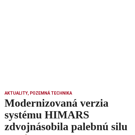
AKTUALITY
,
POZEMNÁ TECHNIKA
Modernizovaná verzia
systému HIMARS
zdvojnásobila palebnú silu