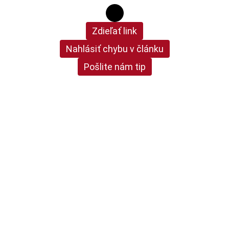
Zdieľať link
Nahlásiť chybu v článku
Pošlite nám tip