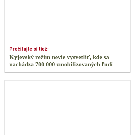
Kyjevský režim nevie vysvetliť, kde sa
nachádza 700 000 zmobilizovaných ľudí