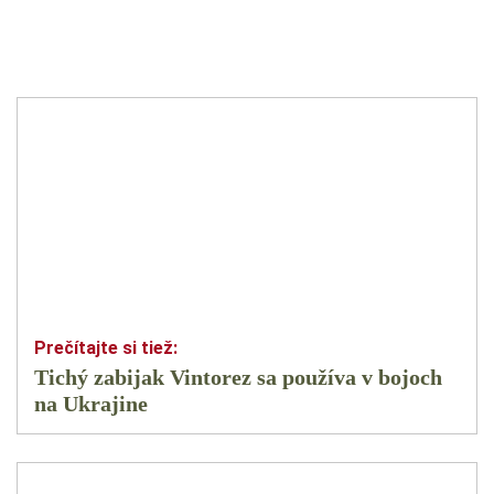
Tichý zabijak Vintorez sa používa v bojoch
na Ukrajine