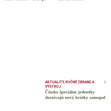
AKTUALITY
,
RUČNÉ ZBRANE A
VÝSTROJ
Čínske špeciálne jednotky
dostávajú nový krátky samopal