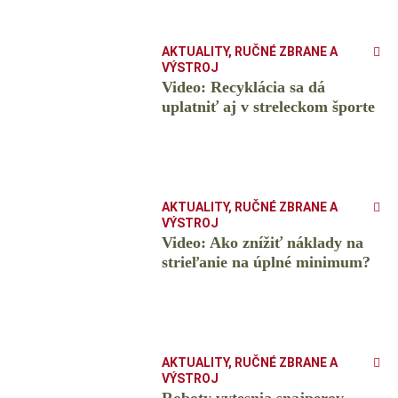
AKTUALITY
,
RUČNÉ ZBRANE A
VÝSTROJ
Video: Recyklácia sa dá
uplatniť aj v streleckom športe
AKTUALITY
,
RUČNÉ ZBRANE A
VÝSTROJ
Video: Ako znížiť náklady na
strieľanie na úplné minimum?
AKTUALITY
,
RUČNÉ ZBRANE A
VÝSTROJ