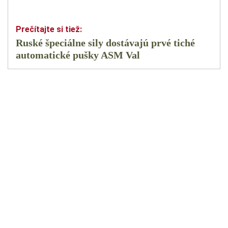
Ruské špeciálne sily dostávajú prvé tiché
automatické pušky ASM Val