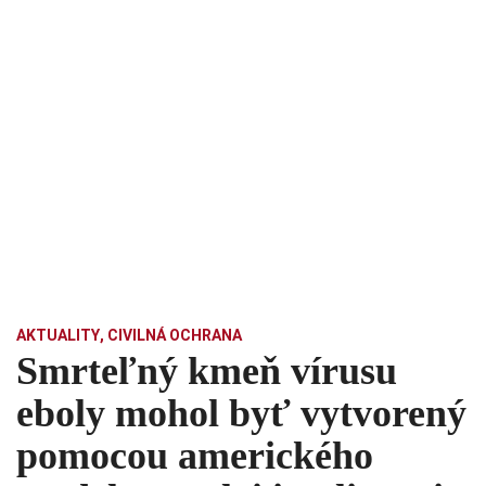
AKTUALITY
,
CIVILNÁ OCHRANA
Smrteľný kmeň vírusu
eboly mohol byť vytvorený
pomocou amerického