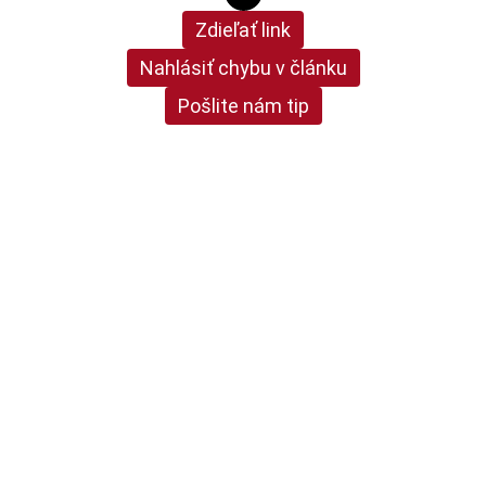
Zdieľať link
Nahlásiť chybu v článku
Pošlite nám tip