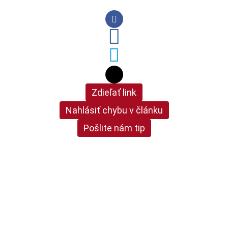
Zdieľať link
Nahlásiť chybu v článku
Pošlite nám tip