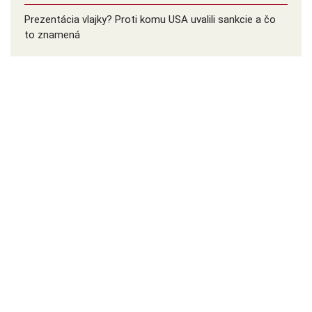
Prezentácia vlajky? Proti komu USA uvalili sankcie a čo
to znamená