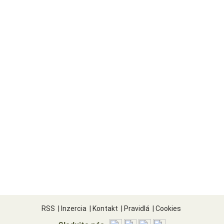
RSS
|
Inzercia
|
Kontakt
|
Pravidlá
|
Cookies