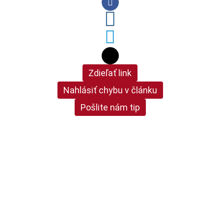
Zdieľať link
Nahlásiť chybu v článku
Pošlite nám tip