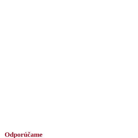
Odporúčame