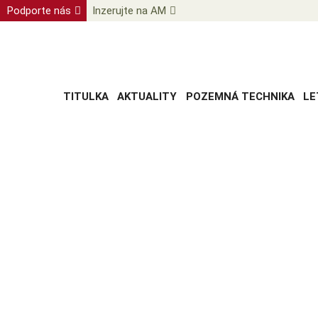
Podporte nás
Inzerujte na AM
TITULKA
AKTUALITY
POZEMNÁ TECHNIKA
LE