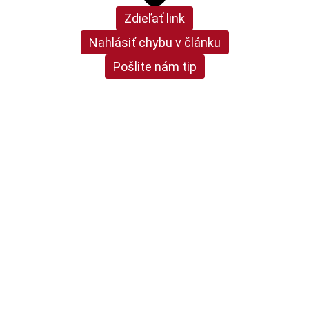
Zdieľať link
Nahlásiť chybu v článku
Pošlite nám tip