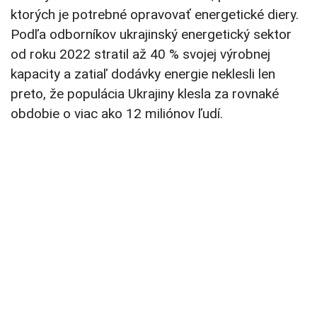
ktorých je potrebné opravovať energetické diery.
Podľa odborníkov ukrajinský energetický sektor
od roku 2022 stratil až 40 % svojej výrobnej
kapacity a zatiaľ dodávky energie neklesli len
preto, že populácia Ukrajiny klesla za rovnaké
obdobie o viac ako 12 miliónov ľudí.