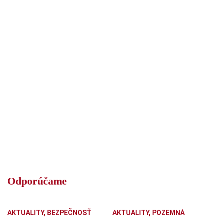
Odporúčame
AKTUALITY
,
BEZPEČNOSŤ
AKTUALITY
,
POZEMNÁ